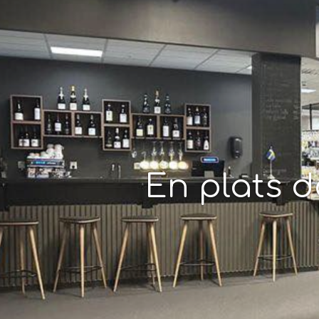
En plats 