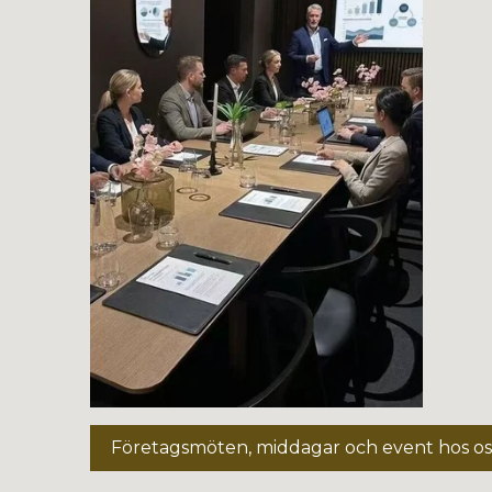
Företagsmöten, middagar och event hos os