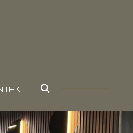
NTAKT