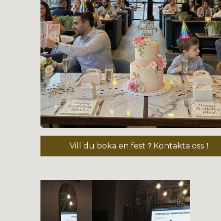
Vill du boka en fest？Kontakta oss！