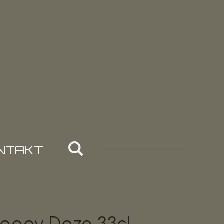
NTAKT