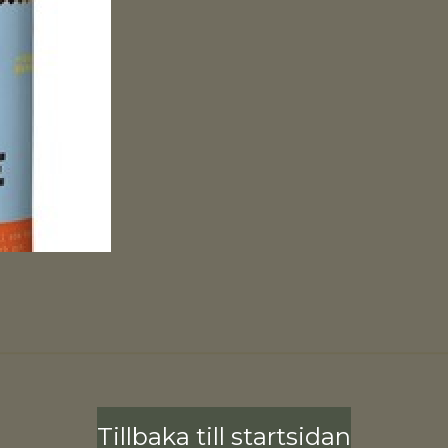
Tillbaka till startsidan